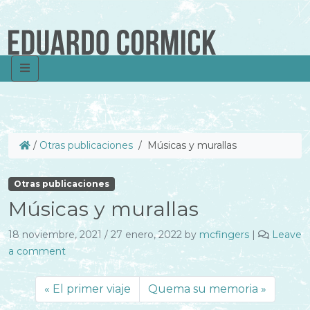
/
Otras publicaciones
/
Músicas y murallas
Otras publicaciones
Músicas y murallas
18 noviembre, 2021
/
27 enero, 2022
by
mcfingers
|
Leave
a comment
El primer viaje
Quema su memoria