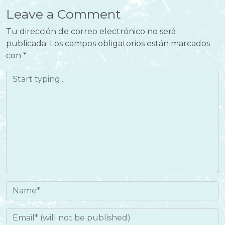
Leave a Comment
Tu dirección de correo electrónico no será
publicada.
Los campos obligatorios están marcados
con
*