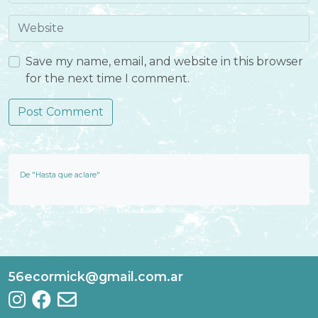
Save my name, email, and website in this browser
for the next time I comment.
De "Hasta que aclare"
56ecormick@gmail.com.ar