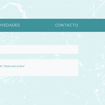
OVEDADES
CONTACTO
e "Hasta que aclare"