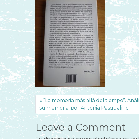
“La memoria más allá del tiempo”. Aná
su memoria, por Antonia Pasqualino
Leave a Comment